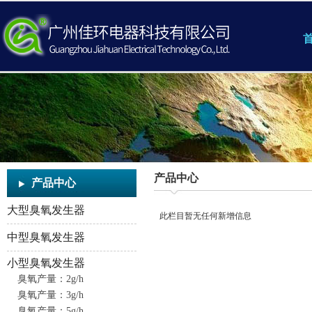
首
产品中心
产品中心
大型臭氧发生器
此栏目暂无任何新增信息
中型臭氧发生器
小型臭氧发生器
臭氧产量：2g/h
臭氧产量：3g/h
臭氧产量：5g/h