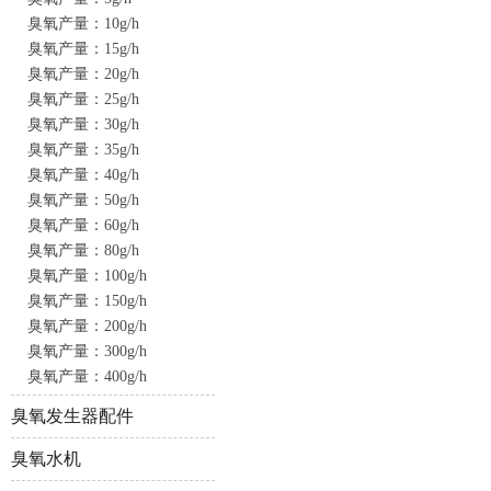
臭氧产量：10g/h
臭氧产量：15g/h
臭氧产量：20g/h
臭氧产量：25g/h
臭氧产量：30g/h
臭氧产量：35g/h
臭氧产量：40g/h
臭氧产量：50g/h
臭氧产量：60g/h
臭氧产量：80g/h
臭氧产量：100g/h
臭氧产量：150g/h
臭氧产量：200g/h
臭氧产量：300g/h
臭氧产量：400g/h
臭氧发生器配件
臭氧水机