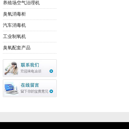
养殖场空气治理机
臭氧消毒柜
汽车消毒机
工业制氧机
臭氧配套产品